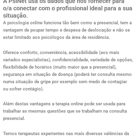
A PsiNet usa os dados que nos fornecer para
o/a conectar com o profissional ideal para a sua
situação.
A psicologia online funciona tão bem como a presencial, tem a
vantagem de poupar tempo e despesa de deslocação e não se
estar limitado aos psicólogos da área de residência.
Oferece conforto, conveniência, acessibilidade (aos mais
variados especialistas), confidencialidade, variedade de opções,
flexibilidade de horários (muito maior que a presencial),
segurança em situação de doença (poderá ter consulta mesmo
numa situação de gripe por exemplo sem medo de contagiar
ou sofrer contágio).
Além destas vantagens a terapia online pode ser usada para
trabalhar as mesmas questões que se trabalham na consulta
presencial.
Temos terapeutas experientes nas mais diversas valências da