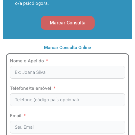
o/a psicólogo/a.
Marcar Consulta
Marcar Consulta Online
Nome e Apelido
Telefone/telemóvel
Email