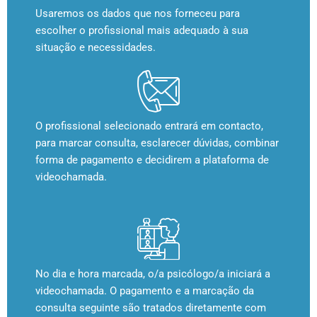
Usaremos os dados que nos forneceu para
escolher o profissional mais adequado à sua
situação e necessidades.
O profissional selecionado entrará em contacto,
para marcar consulta, esclarecer dúvidas, combinar
forma de pagamento e decidirem a plataforma de
videochamada.
No dia e hora marcada, o/a psicólogo/a iniciará a
videochamada. O pagamento e a marcação da
consulta seguinte são tratados diretamente com