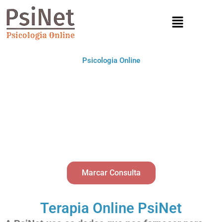
Menu
Psicologia Online
Marcar Consulta
Terapia Online PsiNet