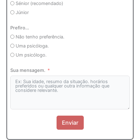
Sénior (recomendado)
Júnior
Prefiro...
Não tenho preferência.
Uma psicóloga.
Um psicólogo.
Sua mensagem.
Enviar