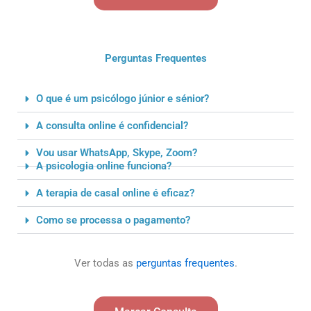
Perguntas Frequentes
O que é um psicólogo júnior e sénior?
A consulta online é confidencial?
Vou usar WhatsApp, Skype, Zoom?
A psicologia online funciona?
A terapia de casal online é eficaz?
Como se processa o pagamento?
Ver todas as
perguntas frequentes
.