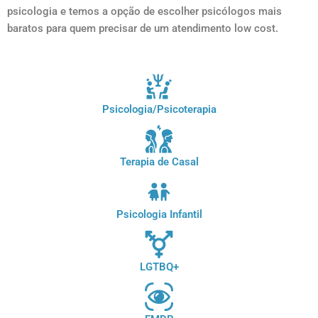
psicologia e temos a opção de escolher psicólogos mais
baratos para quem precisar de um atendimento low cost.
Psicologia/Psicoterapia
Terapia de Casal
Psicologia Infantil
LGTBQ+