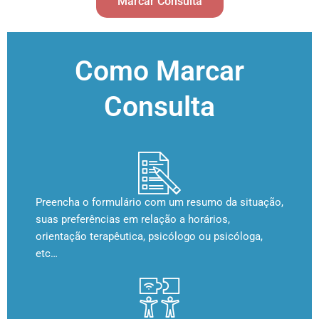
Marcar Consulta
Como Marcar
Consulta
Preencha o formulário com um resumo da situação,
suas preferências em relação a horários,
orientação terapêutica, psicólogo ou psicóloga,
etc…